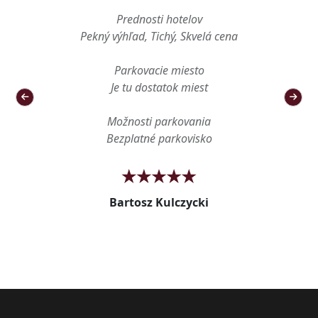
Prednosti hotelov
Pekný výhľad, Tichý, Skvelá cena
Parkovacie miesto
Je tu dostatok miest
Možnosti parkovania
Bezplatné parkovisko
Bartosz Kulczycki